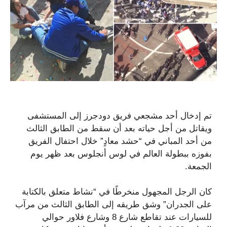
تم إدخال أحد مشجعي فريق دودجرز إلى المستشفى
ويقاتل من أجل حياته بعد أن سقط من الطابق الثالث
من أحد المباني في “حشد معادٍ” خلال احتفال الفريق
بفوزه ببطولة العالم في لوس أنجلوس بعد ظهر يوم
الجمعة.
كان الرجل المجهول منخرطًا في “نشاط متعلق بالكتابة
على الجدران” وشق طريقه إلى الطابق الثالث من مرآب
للسيارات عند تقاطع شارع 8 وشارع فلاور حوالي