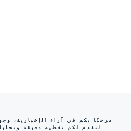
مرحبًا بكم في آراء الإخبارية، وج
لنقدم لكم تغطية دقيقة وتحليل