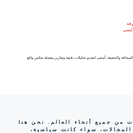
تُنسى
صحافة والحقيقة، أسعى لتقديم تحليلات دقيقة وتقارير مفصلة تعكس واقع
ت من جميع أنحاء العالم. نحن هنا
المجالات، سواء كانت سياسية،