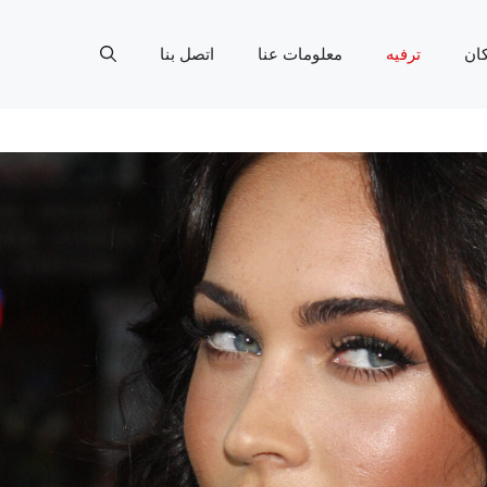
ان
ترفيه
معلومات عنا
اتصل بنا