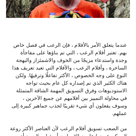
عندما يتعلق الأمر بالأفلام ، فإن الرعب في فصل خاص
بهم. تعتبر أفلام الرعب ، التي تم بناؤها على مفاجأة
وجدة واستدعاء مزيجًا من الخوف والاشمئزاز والبهجة
الساخرة ، وأفلام الرعب ، والأفلام التي تعيد تعريف هذا
النوع على وجه الخصوص ، الأكثر تفاعلًا وترفيهًا. ولكن
هناك الكثير الذي تم إصداره كل عام بحيث تواجه
الاستوديوهات وفرق التسويق المهمة الشاقة المتمثلة
في محاولة التمييز بين أفلامهم عن جميع الآخرين ،
وسوف يفعلون أي شيء تقريبًا لجذب جماهير كبيرة إلى
عملهم.
من الصعب تسويق أفلام الرعب لأن العناصر الأكثر روعة