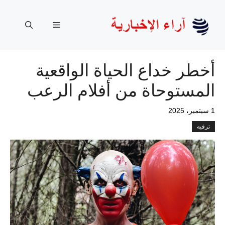
نتقل
لى
القائمة
لمحتوى
أخطر خداع الحياة الواقعية
المستوحاة من أفلام الرعب
1 سبتمبر، 2025
ترفيه