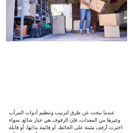
عندما تبحث عن طرق لترتيب وتنظيم أدوات المرآب
وغيرها من المعدات، فإن الرفوف هي خيار شائع. سواء
اخترت أرفف مثبتة على الحائط، أو قائمة بذاتها، أو قابلة