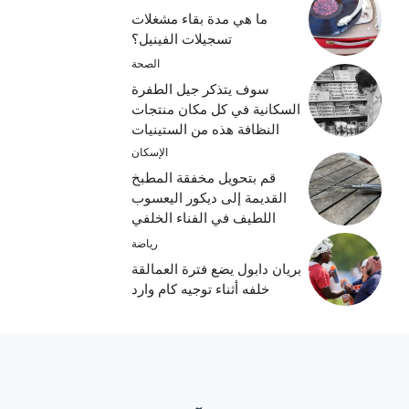
ما هي مدة بقاء مشغلات
تسجيلات الفينيل؟
الصحة
سوف يتذكر جيل الطفرة
السكانية في كل مكان منتجات
النظافة هذه من الستينيات
الإسكان
قم بتحويل مخفقة المطبخ
القديمة إلى ديكور اليعسوب
اللطيف في الفناء الخلفي
رياضة
بريان دابول يضع فترة العمالقة
خلفه أثناء توجيه كام وارد