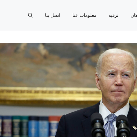
ان
ترفيه
معلومات عنا
اتصل بنا