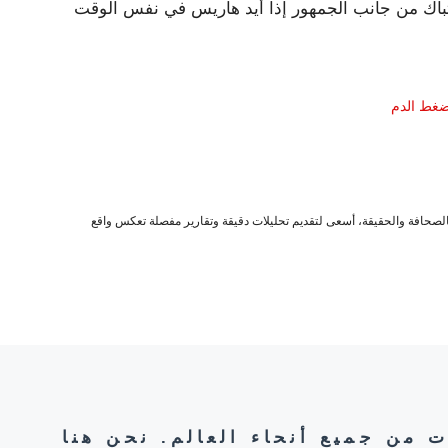
باك من جانب الجمهور إذا أيد هاريس في نفس الوقت
 ضغط الدم
صحافة والحقيقة، أسعى لتقديم تحليلات دقيقة وتقارير مفصلة تعكس واقع
ت من جميع أنحاء العالم. نحن هنا