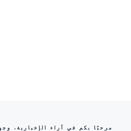
مرحبًا بكم في آراء الإخبارية، وج