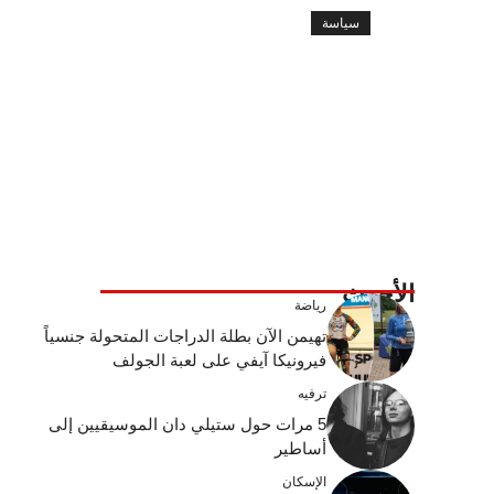
سياسة
الأحدث
رياضة
تهيمن الآن بطلة الدراجات المتحولة جنسياً
فيرونيكا آيفي على لعبة الجولف
ترفيه
5 مرات حول ستيلي دان الموسيقيين إلى
أساطير
الإسكان