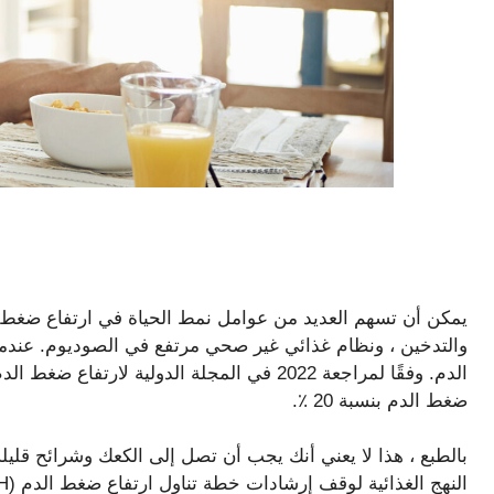
يمكن أن تسهم العديد من عوامل نمط الحياة في ارتفاع ضغط ا
والتدخين ، ونظام غذائي غير صحي مرتفع في الصوديوم. عندما
الدم. وفقًا لمراجعة 2022 في المجلة الدولية ل
ضغط الدم بنسبة 20 ٪.
بالطبع ، هذا لا يعني أنك يجب أن تصل إلى الكعك وشرائح قليلة