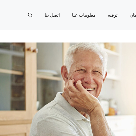
ان
ترفيه
معلومات عنا
اتصل بنا