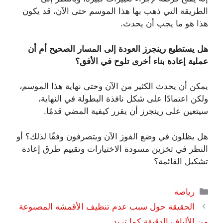
الطريقة التي ذهب بها هذا الموسم حتى الآن، قد يكون
هذا هو ما يجب أن يحدث.
هل يستطيع رينجرز العودة إلى المسار الصحيح أم أن
عملية إعادة بناء أخرى تلوح في الأفق؟
يمكن أن يحدث الكثير من الآن وحتى نهاية هذا الموسم،
ولكن اعتمادًا على شكل نافذة البطولة في النهاية،
سيتعين على رينجرز أن يقرر كيفية المضي قدمًا.
هل يظلون في وضع الفوز الآن ويتصرفون وفقًا لذلك؟ أو
النظر في تخزين مسودة الاختيارات وتقييم طرق إعادة
تشكيل القائمة؟
التصنيفات
رياضة
الحقيقة حول سبب عدم تنظيف الأقمشة المصنوعة
من الألياف الدقيقة كما تريد