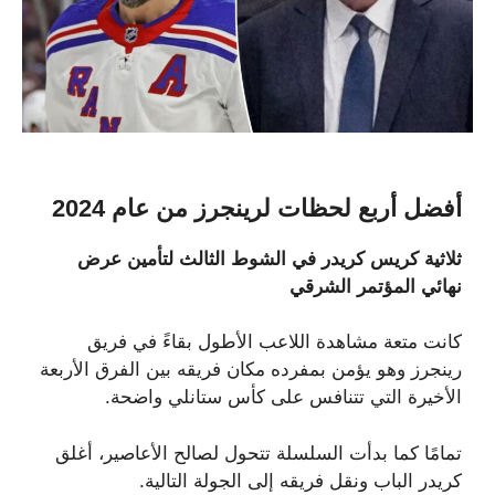
أفضل أربع لحظات لرينجرز من عام 2024
ثلاثية كريس كريدر في الشوط الثالث لتأمين عرض
نهائي المؤتمر الشرقي
كانت متعة مشاهدة اللاعب الأطول بقاءً في فريق
رينجرز وهو يؤمن بمفرده مكان فريقه بين الفرق الأربعة
الأخيرة التي تتنافس على كأس ستانلي واضحة.
تمامًا كما بدأت السلسلة تتحول لصالح الأعاصير، أغلق
كريدر الباب ونقل فريقه إلى الجولة التالية.