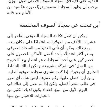
القديم على الإطلاق. سجاد الصوف الأصلي ثقيل الوزن،
ويجب أن يظهر السجاد المعقود يدويًا صورة عكسية من
الأمام عند قلبه.
أين تبحث عن سجاد الصوف المخفضة
يمكن أن تصل تكلفة السجاد الصوفي الفاخر إلى
عشرات الآلاف من الدولارات، اعتمادًا على مكان بيعه.
ومع ذلك، يمكن أن تأتي العديد من السجاد الصوفي
بسعر أكثر اعتدالًا، وأحد أفضل الأماكن للحصول على
خصم كبير على أحد السجادات هو انتظار بيع “الخروج
من العمل” في شركة مشروعة. يمكن لمالك النشاط
التجاري أن يخبرك إذا كنت تشتري سجادة صوفية أصلية،
ومن أين حصل عليها، وكم عمرها. ليس هناك أي ضرر
في طلب سعر أفضل، ولكن إذا لم تصل إلى هناك في
اليوم الأول من البيع، فقد لا يكون لديك الكثير من
الخيارات للاختيار من بينها.