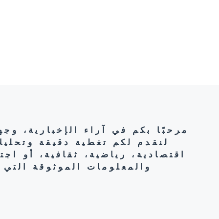
مرحبًا بكم في آراء الإخبارية، وج
لنقدم لكم تغطية دقيقة وتحليل
اقتصادية، رياضية، ثقافية، أو اج
والمعلومات الموثوقة التي 