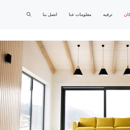
ان
ترفيه
معلومات عنا
اتصل بنا