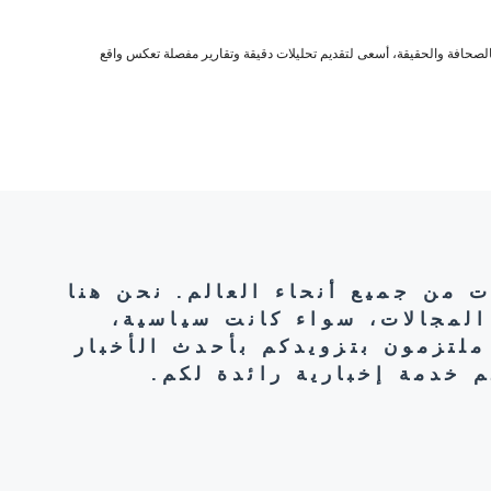
صحافة والحقيقة، أسعى لتقديم تحليلات دقيقة وتقارير مفصلة تعكس واقع
ت من جميع أنحاء العالم. نحن هنا
المجالات، سواء كانت سياسية،
ملتزمون بتزويدكم بأحدث الأخبار
 خدمة إخبارية رائدة لكم.