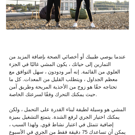
عندما يوصي طبيبك أو أخصائي الصحة بإضافة المزيد من
التمارين إلى حياتك ، يكون المشي غالبًا في الجزء
العلوي من القائمة. إنه أمر ودودون ، سهل التوافق مع
معظم الجداول ، ويتطلب القليل من المعدات. كل ما
تحتاجه حقًا هو زوج من الأحذية المريحة وطريق آمن
حيث يمكنك التحرك وفقًا لسرعتك الخاصة.
المشي هو وسيلة لطيفة لبناء القدرة على التحمل ، ولكن
يمكنك اختيار الجري لرفع الشدة. يتمتع التشغيل بميزة
إضافية تتمثل في اعتبار نشاط قوي. ولهذا السبب ،
يمكن أن تساعدك 75 دقيقة فقط من الجري في الأسبوع