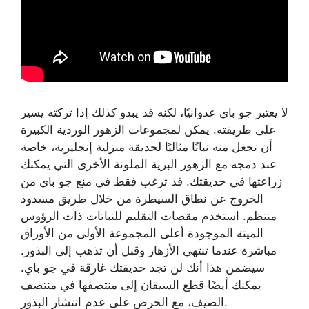
لا يعتبر جو باي عدوانيًا، لكنه قد يبدو كذلك إذا تركته يسير
على طريقته. يمكن لمجموعات الزهور الوردية الكبيرة
أن تجعل منه نباتًا مثاليًا لحديقة منزلية إنجليزية، خاصة
عند دمجه مع الزهور البرية الملونة الأخرى التي يمكنك
زراعتها في حديقتك. قد ترغب فقط في منع جو باي من
الخروج عن نطاق السيطرة من خلال طريق مسدود
منتظم. استخدم مقصات التقليم للنباتات ذات الرؤوس
الميتة الموجودة أعلى المجموعة الأولى من الأوراق
مباشرة عندما تنتهي الأزهار وقبل أن تذهب إلى البذور.
سيضمن هذا أنك لن تجد حديقتك غارقة في جو باي.
يمكنك أيضًا قطع السيقان إلى منتصفها في منتصف
الصيف، مع الحرص على عدم انتشار البذور.