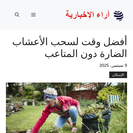
نتقل
لى
القائمة
لمحتوى
أفضل وقت لسحب الأعشاب
الضارة دون المتاعب
9 سبتمبر، 2025
الإسكان