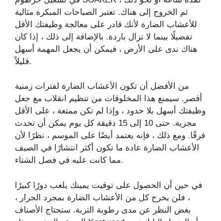
ثم الخروج إلى هناك. تعتبر الصباحات المبكرة مثالية
للأعشاب الضارة لأنك قادر على معالجة وظيفتك الأقل
تفضيلًا بينما لا تزال باردة. بالإضافة إلى ذلك ، إذا كان
هناك ندى على الأرض ، فيمكن أن يجعل المهمة أسهل
قليلاً.
من الأفضل أن تكون الأعشاب الضارة لفترات زمنية
أقصر. سيمنع هذا المخلوقات من تنظيم انقلاب مع جعل
وظيفتك أسهل بلا حدود ، وإذا لم تكن ممتعة ، على الأقل
مجزية. حتى 10 إلى 15 دقيقة كل يوم يمكن أن تحدث
فرقًا. ومع ذلك ، فإنه يعتمد أيضًا على الموسم ، نظرًا لأن
الأعشاب الضارة عادة ما تكون أكثر انتشارًا في الصيف
مما كانت عليه في فصل الشتاء.
في حين أن الحصول على توقيت يمينك يلعب دورًا كبيرًا
، فلن يخرج كل من الأعشاب الضارة بمجرد الجرار ،
بغض النظر عن مدى رطوبة التربة. ستحتاج الأصناف