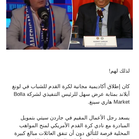
لذلك لهم!
كان إطلاق أكاديمية مجانية لكرة القدم للشباب في لونغ
آيلاند بمثابة عرض سهل للرئيس التنفيذي لشركة Bolla
Market هاري سينغ.
يسعد رجل الأعمال المقيم في جاردن سيتي بتمويل
المبادرة مع نادي كرة القدم الأمريكي لمنح المواهب
المحلية فرصة للتألق دون أن تنفق العائلات مبالغ كبيرة