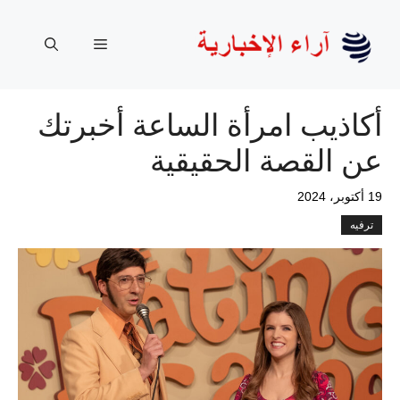
نتقل
لى
القائمة
لمحتوى
أكاذيب امرأة الساعة أخبرتك
عن القصة الحقيقية
19 أكتوبر، 2024
ترفيه