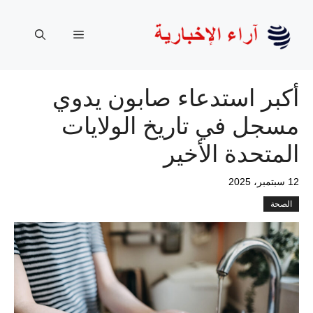
نتقل
لى
القائمة
لمحتوى
أكبر استدعاء صابون يدوي
مسجل في تاريخ الولايات
المتحدة الأخير
12 سبتمبر، 2025
الصحة