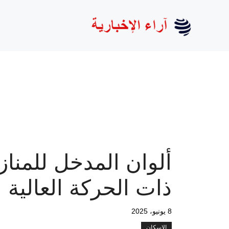
نتقل
لى
لمحتوى
ألوان المدخل للمناز
ذات الحركة العالية
8 يونيو، 2025
الإسكان