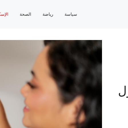
سياسة
رياضة
الصحة
الإسك
ل