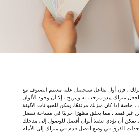
بمنزلك ، فإن أول تفاعل سيحصل عليه معظم الضيوف مع
عل منزلك يبدو مرحب به ومريح ، إلا أن وجود الألوان
 خاصة إذا كان منزلك مرتفعًا. يمكن للحيوانات الأليفة
عن غير قصد ، مما يخلق مظهرًا جرنيًا في مساحة تفضل
يمكن أن يؤدي تنفيذ ألوان أفضل للوصول إلى مدخلك