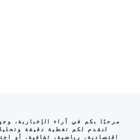
مرحبًا بكم في آراء الإخبارية، وج
لنقدم لكم تغطية دقيقة وتحليل
اقتصادية، رياضية، ثقافية، أو اج