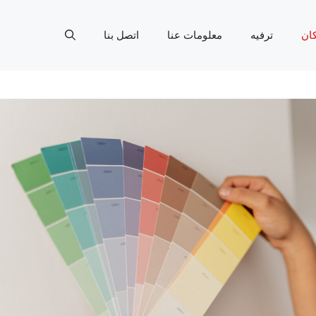
ان
ترفيه
معلومات عنا
اتصل بنا