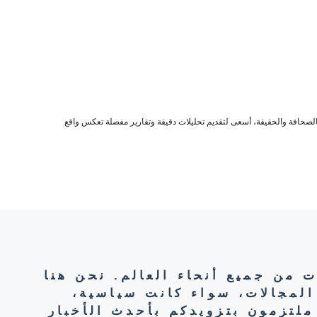
صحافة والحقيقة، أسعى لتقديم تحليلات دقيقة وتقارير مفصلة تعكس واقع
ت من جميع أنحاء العالم. نحن هنا
المجالات، سواء كانت سياسية،
ملتزمون بتزويدكم بأحدث الأخبار