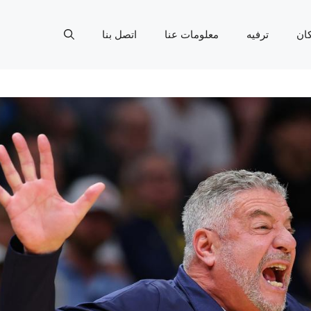
ان
ترفيه
معلومات عنا
اتصل بنا