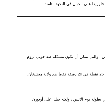
 ، والتي يمكن أن تكون مشكلة ضد جوني بروم
.
في بطولة يوم الاثنين ، ولكنه يطل على أوبورن