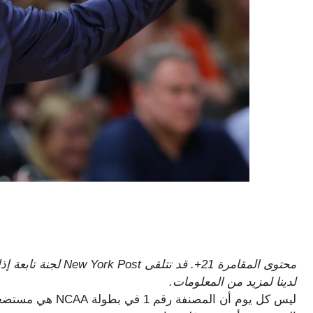
محتوى المقامرة 21+. قد
لدينا لمزيد من المعلومات.
ليس كل يوم أن المص