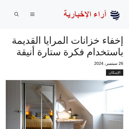
نتقل
لى
القائمة
لمحتوى
إخفاء خزانات المرايا القديمة
باستخدام فكرة ستارة أنيقة
26 سبتمبر، 2024
الإسكان