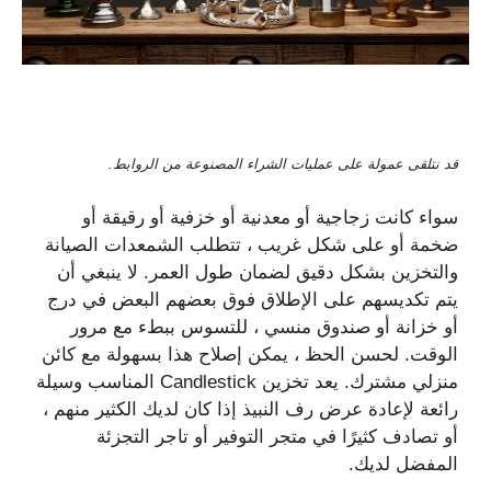
قد نتلقى عمولة على عمليات الشراء المصنوعة من الروابط.
سواء كانت زجاجية أو معدنية أو خزفية أو رقيقة أو
ضخمة أو على شكل غريب ، تتطلب الشمعدات الصيانة
والتخزين بشكل دقيق لضمان طول العمر. لا ينبغي أن
يتم تكديسهم على الإطلاق فوق بعضهم البعض في درج
أو خزانة أو صندوق منسي ، للتسوس ببطء مع مرور
الوقت. لحسن الحظ ، يمكن إصلاح هذا بسهولة مع كائن
منزلي مشترك. يعد تخزين Candlestick المناسب وسيلة
رائعة لإعادة عرض رف النبيذ إذا كان لديك الكثير منهم ،
أو تصادف كثيرًا في متجر التوفير أو تاجر التجزئة
المفضل لديك.