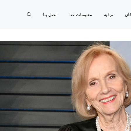
ان
ترفيه
معلومات عنا
اتصل بنا