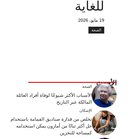
للغاية
19 مايو، 2026
الصحة
الأحدث
الصحة
الأسباب الأكثر شيوعًا لوفاة أفراد العائلة
المالكة عبر التاريخ
الإسكان
تخلص من قذارة صناديق القمامة باستخدام
حل أكثر ثباتًا من أمازون يمكن استخدامه
كمساحة للتخزين