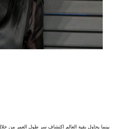
بينما يحاول بقية العالم اكتشاف سر طول العمر من خلال