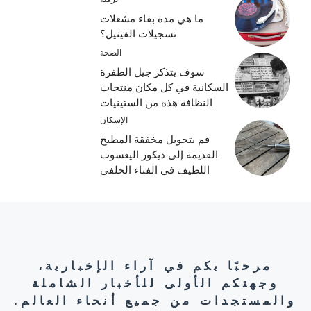
ما هي مدة بقاء مشغلات
تسجيلات الفينيل؟
الصحة
سوف يتذكر جيل الطفرة
السكانية في كل مكان منتجات
النظافة هذه من الستينيات
الإسكان
قم بتحويل مخفقة المطبخ
القديمة إلى ديكور اليعسوب
اللطيف في الفناء الخلفي
مرحبًا بكم في آراء الإخبارية،
وجهتكم الأولى للأخبار الشاملة
والمستجدات من جميع أنحاء العالم.