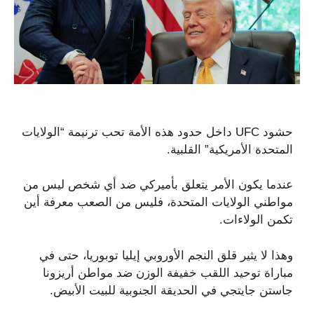
حشود UFC داخل حدود هذه الأمة تحب ترنيمة “الولايات
المتحدة الأمريكية” القلبية.
عندما يكون الأمر يتعلق بأميركي ضد أي شخص ليس من
مواطني الولايات المتحدة، فليس من الصعب معرفة أين
تكمن الولاءات.
وهذا لا يثير قلق النجم الأوروبي إيليا توبوريا، حتى في
مباراة توحيد اللقب خفيفة الوزن ضد مواطن أريزونا
جاستن جايتجي في الحديقة الجنوبية للبيت الأبيض.