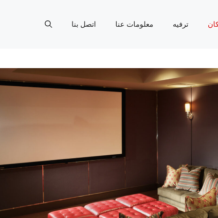
ان
ترفيه
معلومات عنا
اتصل بنا