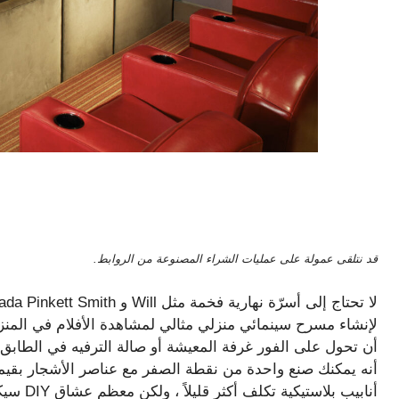
قد نتلقى عمولة على عمليات الشراء المصنوعة من الروابط.
لإنشاء مسرح سينمائي منزلي مثالي لمشاهدة الأفلام في المنز
أن تحول على الفور غرفة المعيشة أو صالة الترفيه في الطابق
أنابيب ب