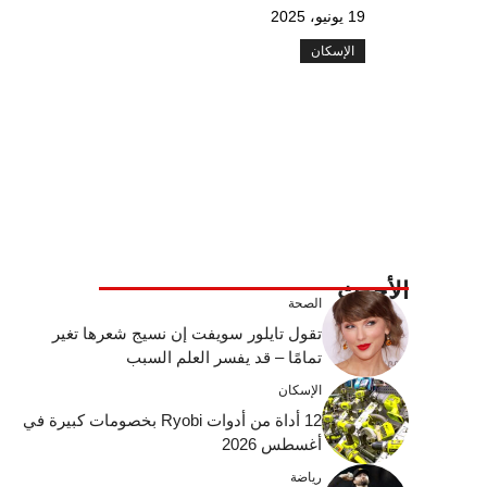
19 يونيو، 2025
الإسكان
الأحدث
الصحة
تقول تايلور سويفت إن نسيج شعرها تغير
تمامًا – قد يفسر العلم السبب
الإسكان
12 أداة من أدوات Ryobi بخصومات كبيرة في
أغسطس 2026
رياضة