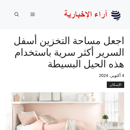
نتقل
لى
القائمة
لمحتوى
اجعل مساحة التخزين أسفل
السرير أكثر سرية باستخدام
هذه الحيل البسيطة
4 أكتوبر، 2024
الإسكان