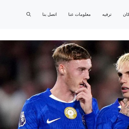
ان
ترفيه
معلومات عنا
اتصل بنا