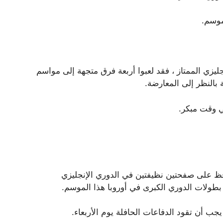
موسم.
يزي الممتاز ، فقد لعبوا أربعة فرق متجهة إلى مواسم
 بالنظر إلى المعارضة.
في وقت مبكر.
3.92 أهداف متوقعة ، وحافظ على صفحتين نظيفتين في الدوري الإنجليزي
يجب أن تقود الدفاعات الحافلة يوم الأربعاء.