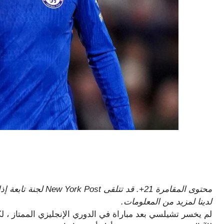
محتوى المقامرة 21+. قد
لدينا لمزيد من المعلومات.
لم يخسر تشيلسي بعد مباراة في الدوري الإنجليزي الممتاز ، لكن