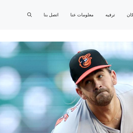
ان
ترفيه
معلومات عنا
اتصل بنا