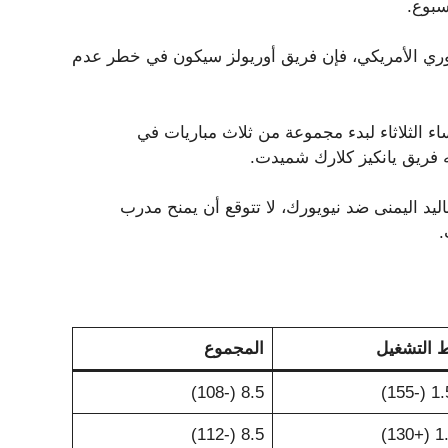
سبوع.
لدوري الأمريكي، فإن فريق أوريولز سيكون في خطر عدم
ء الثلاثاء لبدء مجموعة من ثلاث مباريات في
ه فريق يانكيز كلارك شميدت.
ليد اليمنى ضد نيويورك، لا تتوقع أن يمنح مدرب
.
 التشغيل
المجموع
8.5 (-108)
8.5 (-112)