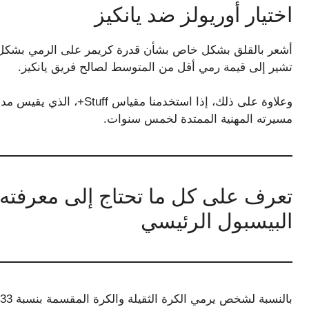
اختيار أوريولز ضد يانكيز
أشعر بالقلق بشكل خاص بشأن قدرة كريمر على الرمي بشكل فعا
تشير إلى قيمة رمي أقل من المتوسط ​​لصالح فريق يانكيز.
مسيرته المهنية الممتدة لخمس سنوات.
تعرف على كل ما تحتاج إلى معرفته
البيسبول الرئيسي