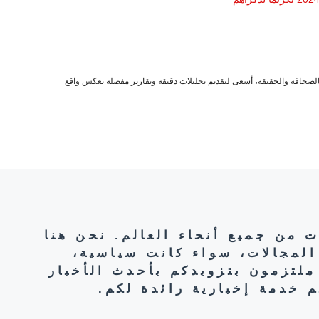
صحافة والحقيقة، أسعى لتقديم تحليلات دقيقة وتقارير مفصلة تعكس واقع
ت من جميع أنحاء العالم. نحن هنا
المجالات، سواء كانت سياسية،
ملتزمون بتزويدكم بأحدث الأخبار
 خدمة إخبارية رائدة لكم.