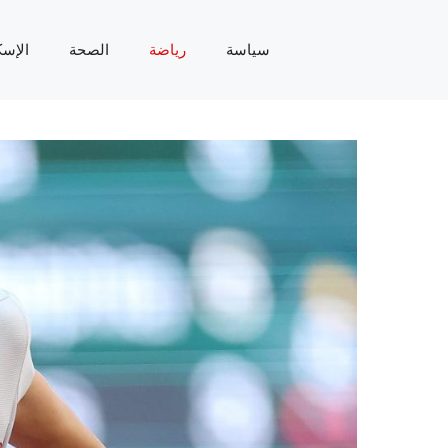
سياسة
رياضة
الصحة
الإسك