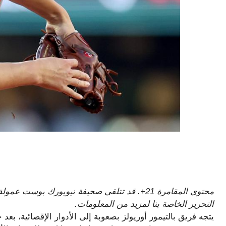
محتوى المقامرة 21+. قد تتلقى صحيفة نيويورك بوس
التحرير الخاصة بنا لمزيد من المعلومات.