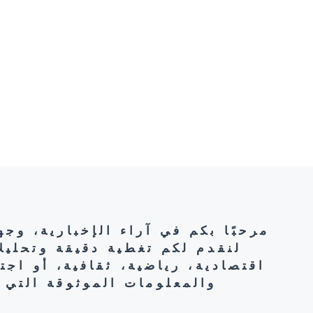
مرحبًا بكم في آراء الإخبارية، وج
لنقدم لكم تغطية دقيقة وتحليل
اقتصادية، رياضية، ثقافية، أو اج
والمعلومات الموثوقة التي 