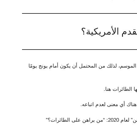
دم الأمريكية؟
الموسم، لذلك من المحتمل أن يكون أمام يونج يومًا
ا الطائرات هنا.
هناك أي معنى لعدم اتباعه.
 الطائرات؟”