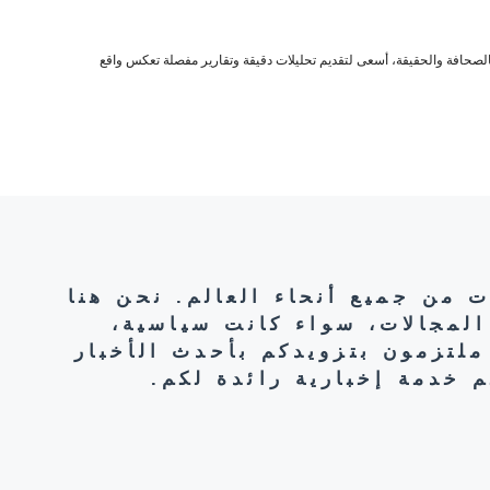
صحافة والحقيقة، أسعى لتقديم تحليلات دقيقة وتقارير مفصلة تعكس واقع
ت من جميع أنحاء العالم. نحن هنا
المجالات، سواء كانت سياسية،
ملتزمون بتزويدكم بأحدث الأخبار
 خدمة إخبارية رائدة لكم.