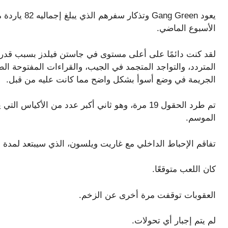
الأسبوع الماضي.
لقد كنت دائمًا على أعلى مستوى في جاستن فيلدز بسبب قدرات
الجريمة في وضع أسوأ بشكل واضح مما كانت عليه من قبل.
تم طرد الحقول 19 مرة، وهو ثاني أكبر عدد من الأك
الموسم.
تفاقم الإحباط الداخلي مع غاريت ويلسون، الذي سيبتعد لمدة
كان اللعب متوقعًا.
العقوبات توقفت مرة أخرى عن الزخم.
لم يتم إجبار أي تحولات.