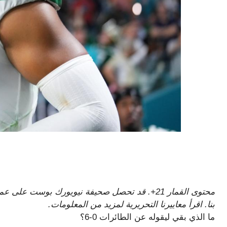
محتوى القمار 21+. قد تحصل صحيفة نيويورك بوست ع
بنا. اقرأ معاييرنا التحريرية لمزيد من المعلومات.
ما الذي بقي ليقوله عن الطائرات 0-6؟