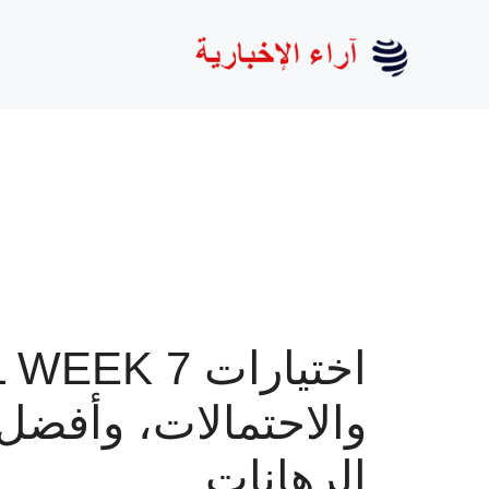
نتقل
لى
لمحتوى
والاحتمالات، وأفضل
الرهانات