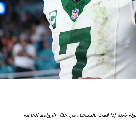
لى عمولة تابعة إذا قمت بالتسجيل من خلال الروابط الخاصة