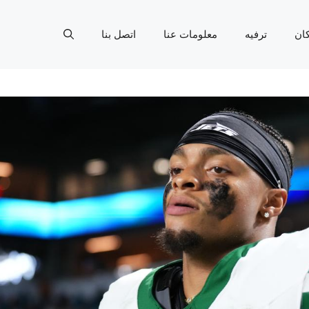
ان
ترفيه
معلومات عنا
اتصل بنا