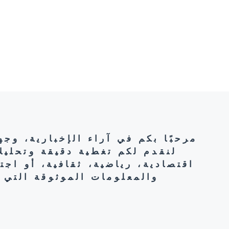
مرحبًا بكم في آراء الإخبارية، وج
لنقدم لكم تغطية دقيقة وتحليل
اقتصادية، رياضية، ثقافية، أو اج
والمعلومات الموثوقة التي 