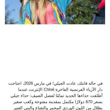
في حالة فاتتك، عادت الجيلي! في مارس 2026، اجتاحت
دار الأزياء الفرنسية الفاخرة Chloé الإنترنت عندما
أطلقت حذاءها الجديد تمامًا لفصل الصيف: حذاء جيلي
بسعر 670 دولارًا مكتمل بمقدمة مفتوحة وكعب صغير
بظلال من اللون الوردي المحمر والنعناع والبني العنبر