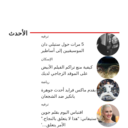
الأحدث
ترفيه
5 مرات حول ستيلي دان
الموسيقيين إلى أساطير
الإسكان
كيفية منع تراكم الفيلم الأبيض
على الموقد الزجاجي لديك
رياضة
يقدم ماكس فرايد أحدث جوهرة
يانكيز ضد الشجعان
ترفيه
اقتباس اليوم بقلم جوين
ستيفاني: “هذا لا يتعلق بالنجاح.”
الأمر يتعلق…’