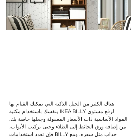
هناك الكثير من الحيل الذكية التي يمكنك القيام بها
بنفسك باستخدام مكتبة IKEA BILLY لرفع مستوى
المواد الأساسية ذات الأسعار المعقولة وجعلها خاصة بك.
من إضافة ورق الحائط إلى الطلاء وحتى تركيب الأبواب،
فإن تعدد استخدامات BILLY جذاب مثل سعره. ومع