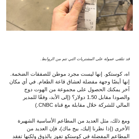
قد نتلقى عمولة على المشتريات التي تتم من الروابط.
اه، كوستكو. إنها ليست مجرد موطن للصفقات الضخمة.
إنها أيضًا وجهة مفضلة لعشاق قاعة الطعام. في أي مكان
آخر يمكنك الحصول على مجموعة من الهوت دوج
والصودا مقابل 1.50 دولار؟ (إلى الأبد، وفقًا للمدير
المالي للشركة خلال مقابلة مع قناة CNBC.)
ومع ذلك، مثل العديد من المطاعم الأساسية الشهيرة
الأخرى (إذا نظرنا إليك، بيج ماك)، فإن العديد من
المطاعم المفضلة في كوستكو تفوز بالذوق ولكنها تفقد