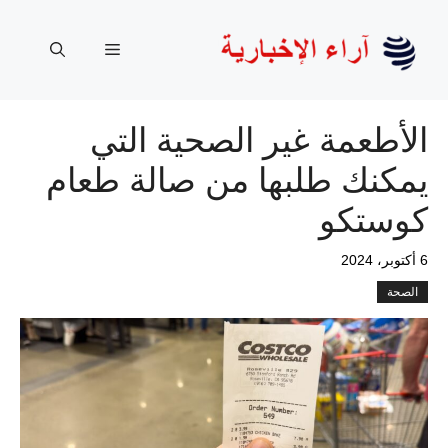
نتقل
لى
القائمة
لمحتوى
الأطعمة غير الصحية التي
يمكنك طلبها من صالة طعام
كوستكو
6 أكتوبر، 2024
الصحة