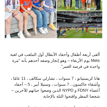
ألقى أربعة أطفال وأحفاد الأبطال أول الملعب في لعبة
Mets يوم الأربعاء – وهو إنجاز وصفه أحدهم بأنه “مرة
واحدة في فرصة العمر”.
هانا كريستيانو ، 7 سنوات ، تشارلي سكالف ، 11 عامًا ،
وأشقاء جاكسون ، 7 سنوات ، وستيلا أبير ، 5 – أحفاد
أعضاء FDNY و NYPD الذين وضعوا حياتهم للآخرين –
شجعنا المطر واقتحوا التلة بالإجابة