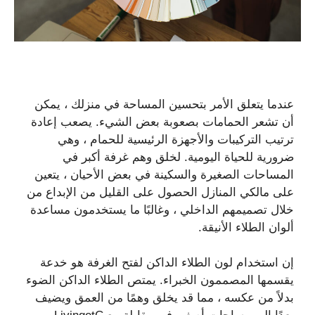
عندما يتعلق الأمر بتحسين المساحة في منزلك ، يمكن
أن تشعر الحمامات بصعوبة بعض الشيء. يصعب إعادة
ترتيب التركيبات والأجهزة الرئيسية للحمام ، وهي
ضرورية للحياة اليومية. لخلق وهم غرفة أكبر في
المساحات الصغيرة والسكينة في بعض الأحيان ، يتعين
على مالكي المنازل الحصول على القليل من الإبداع من
خلال تصميمهم الداخلي ، وغالبًا ما يستخدمون مساعدة
ألوان الطلاء الأنيقة.
إن استخدام لون الطلاء الداكن لفتح الغرفة هو خدعة
يقسمها المصممون الخبراء. يمتص الطلاء الداكن الضوء
بدلاً من عكسه ، مما قد يخلق وهمًا من العمق ويضيف