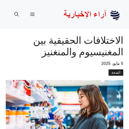
نتقل
لى
القائمة
لمحتوى
الاختلافات الحقيقية بين
المغنيسيوم والمنغنيز
5 مايو، 2025
الصحة