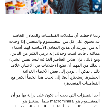
ربما لاحظت أن مكملات الفيتامينات والمعادن الخاصة
بك تحتوي على كل من المغنيسيوم والمنغنيز. إذا وجدت
أنه من المربك أن هذين المعادن الأساسية لهما أسماء
مماثلة ، فأنت لست وحدك. إنه يرمي الكثير من الناس.
ومع ذلك ، فإن هذين العناصر الغذائية ليسا نفس الشيء
، لذلك من المهم أن تضع الاختلافات في الاعتبار. خلاف
ذلك ، يمكن أن يؤدي إلى بعض الأخطاء الغذائية
الخطيرة. (ستحتاج أيضًا إلى تجنب هذا الخطأ الكبير مع
الفيتامينات المتعددة.)
أحد التمييزات التي يجب أن تكون على دراية بها هو أن
المغنيسيوم هو macromineral بينما المنغنيز هو