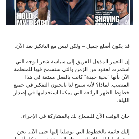
قد يكون أصلع جميل – ولكن ليس مع اليانكيز بعد الآن.
إن التغيير المذهل للفريق إلى سياسة شعر الوجه التي
استمرت لعقود من الزمن والتي ستسمح فيها للمنظمة
الآن بأنها “لحية جيدة” كانت بالفعل ممتعة في هذا
المنصب. لماذا؟ لأنه سمح لنا بالجنون التفكير في جميع
خطوط الظهر الرائعة التي يمكننا استخدامها في إصدار
الليلة.
حان الوقت الآن للسماح لك بالمشاركة في الإجراء.
إليك قائمة بالخطوط التي توصلنا إليها حتى الآن. نحن