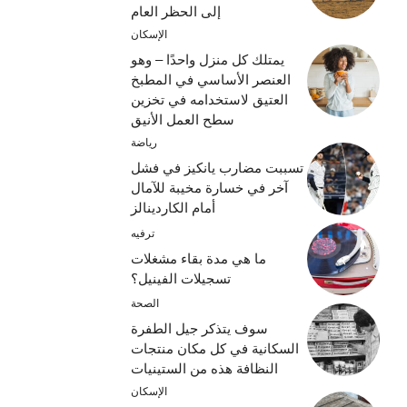
إلى الحظر العام
الإسكان
يمتلك كل منزل واحدًا – وهو
العنصر الأساسي في المطبخ
العتيق لاستخدامه في تخزين
سطح العمل الأنيق
رياضة
تسببت مضارب يانكيز في فشل
آخر في خسارة مخيبة للآمال
أمام الكاردينالز
ترفيه
ما هي مدة بقاء مشغلات
تسجيلات الفينيل؟
الصحة
سوف يتذكر جيل الطفرة
السكانية في كل مكان منتجات
النظافة هذه من الستينيات
الإسكان