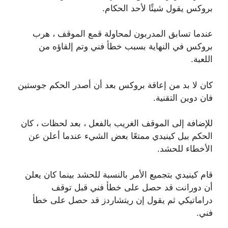
بروكس يقول شيئًا لأحد الحكام.
عندما تسابق المدربون لمحاولة قمع الموقف ، هرب
بروكس في النهاية بسبب خطأ فني وتم إلقاؤه من
اللعبة.
كان لا بد من إعاقة بروكس بعد أن أصدر الحكم جوستين
فان دوين التقنية.
للإضافة إلى الموقف الغريب بالفعل ، بعد لحظات ، كان
الحكم بيل كينيدي ممتعًا بعض الشيء عندما أعلن عن
الأخطاء للحشد.
قام كينيدي بتجميع الأمر بالنسبة للحشد بينما كان يعلن
أن دورانت قد حصل على خطأ فني قبل توقف
دراماتيكي ثم يقول إن ريتشاردز قد حصل على خطأ
فني.