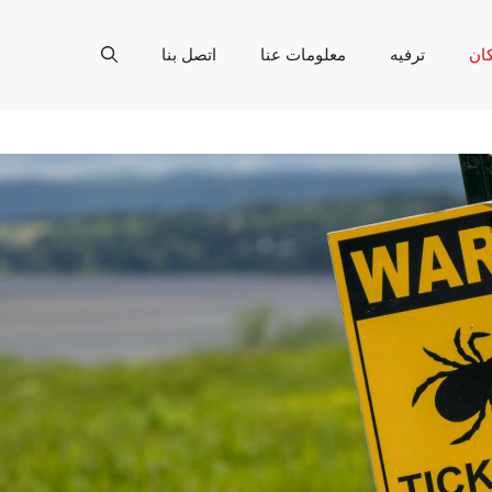
ان
ترفيه
معلومات عنا
اتصل بنا