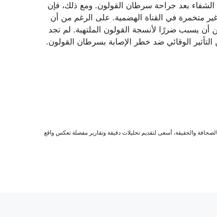
الشفاء بعد جراحة سرطان القولون. ومع ذلك، فإن
غير متخمرة في القناة الهضمية. على الرغم من أن
ن أن يسبب ضررًا لأنسجة القولون الملتهبة. لم تجد
التأثير الوقائي ضد خطر الإصابة بسرطان القولون.
صحافة والحقيقة، أسعى لتقديم تحليلات دقيقة وتقارير مفصلة تعكس واقع