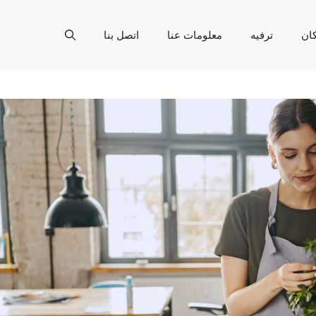
ان
ترفيه
معلومات عنا
اتصل بنا