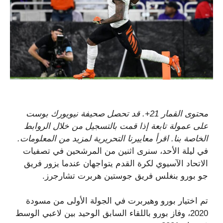
محتوى القمار 21+. قد تحصل صحيفة نيويورك بوست
على عمولة تابعة إذا قمت بالتسجيل من خلال الروابط
الخاصة بنا. اقرأ معاييرنا التحريرية لمزيد من المعلومات.
في ليلة الأحد، سنرى اثنين من المرشحين في تصفيات
الاتحاد الآسيوي لكرة القدم يتواجهان عندما يزور فريق
جو بورو بنغلس فريق جوستين هربرت تشارجرز.
تم اختيار بورو وهيربرت في الجولة الأولى من مسودة
2020، وفاز بورو باللقاء السابق الوحيد بين لاعبي الوسط