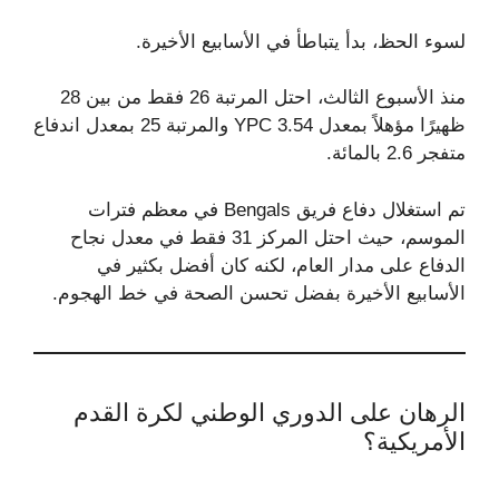
لسوء الحظ، بدأ يتباطأ في الأسابيع الأخيرة.
منذ الأسبوع الثالث، احتل المرتبة 26 فقط من بين 28
ظهيرًا مؤهلاً بمعدل 3.54 YPC والمرتبة 25 بمعدل اندفاع
متفجر 2.6 بالمائة.
تم استغلال دفاع فريق Bengals في معظم فترات
الموسم، حيث احتل المركز 31 فقط في معدل نجاح
الدفاع على مدار العام، لكنه كان أفضل بكثير في
الأسابيع الأخيرة بفضل تحسن الصحة في خط الهجوم.
الرهان على الدوري الوطني لكرة القدم
الأمريكية؟