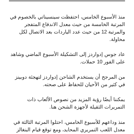
منذ الأسبوع الخامس، احتفظت سينسيناتي بالخصوم في
المرتبة الخامسة من حيث معدل الاندفاع المتفجر
والمرتبة 12 من حيث عدد الياردات بعد الاتصال لكل
محاولة.
عاد جوس إدواردز إلى التشكيلة الأسبوع الماضي وشاهد
على الفور 10 حملات.
من المرجح أن يستخدم الشاحن إدواردز لتهجئة دوبينز
في كثير من الأحيان للحفاظ على صحته.
يمكننا أيضًا رؤية المزيد من نصوص الألعاب ذات
التمريرات الثقيلة لأجهزة الشحن هنا.
منذ وداعهم للأسبوع الخامس، احتلوا المرتبة الثالثة في
معدل اللعب التمريري المحايد، ومع توقع قيام البنغالز