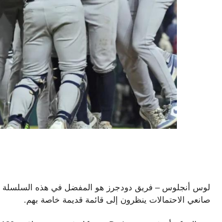
لوس أنجلوس – فريق دودجرز هو المفضل في هذه السلسلة العا
صانعي الاحتمالات ينظرون إلى قائمة قديمة خاصة بهم.