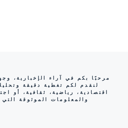
مرحبًا بكم في آراء الإخبارية، وج
لنقدم لكم تغطية دقيقة وتحليل
اقتصادية، رياضية، ثقافية، أو اج
والمعلومات الموثوقة التي 