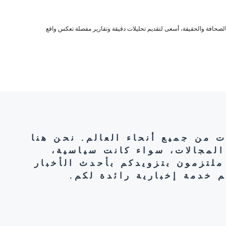
صحافة والحقيقة، أسعى لتقديم تحليلات دقيقة وتقارير مفصلة تعكس واقع
ت من جميع أنحاء العالم. نحن هنا
المجالات، سواء كانت سياسية،
ملتزمون بتزويدكم بأحدث الأخبار
 خدمة إخبارية رائدة لكم.