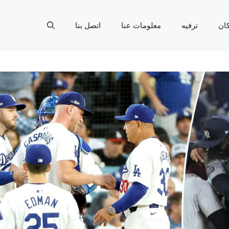
ان
ترفيه
معلومات عنا
اتصل بنا