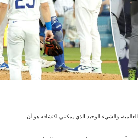
لمية، والشيء الوحيد الذي يمكنني اكتشافه هو أن