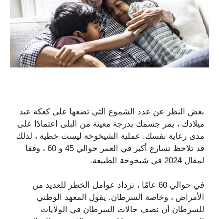
بغض النظر عن عدد الشموع التي تضعها على كعكة عيد
ميلادك ، يمر جسمك بدرجة معينة من البلى اعتمادًا على
مدى رعاية نفسك. عملية الشيخوخة ليست خطية ، لذلك
قد تلاحظ تسارع أكبر في العمر حوالي 45 و 60 ، وفقا
لمقال 2024 في شيخوخة الطبيعة.
في حوالي 60 عامًا ، تزداد عوامل الخطر للعديد من
الأمراض ، وخاصة السرطان. يقول المعهد الوطني
للسرطان أن نصف حالات السرطان في الولايات