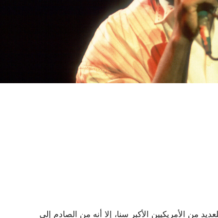
عديد من الأمريكيين الأكبر سنا، إلا أنه من الصادم إلى