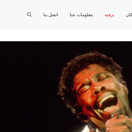
ان
ترفيه
معلومات عنا
اتصل بنا