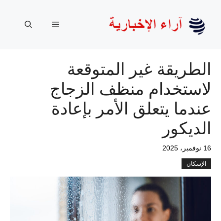
نتقل
لى
القائمة
لمحتوى
الطريقة غير المتوقعة
لاستخدام منظف الزجاج
عندما يتعلق الأمر بإعادة
الديكور
16 نوفمبر، 2025
الإسكان