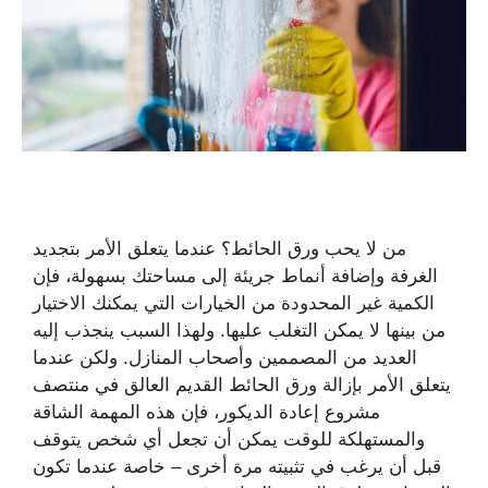
من لا يحب ورق الحائط؟ عندما يتعلق الأمر بتجديد
الغرفة وإضافة أنماط جريئة إلى مساحتك بسهولة، فإن
الكمية غير المحدودة من الخيارات التي يمكنك الاختيار
من بينها لا يمكن التغلب عليها. ولهذا السبب ينجذب إليه
العديد من المصممين وأصحاب المنازل. ولكن عندما
يتعلق الأمر بإزالة ورق الحائط القديم العالق في منتصف
مشروع إعادة الديكور، فإن هذه المهمة الشاقة
والمستهلكة للوقت يمكن أن تجعل أي شخص يتوقف
قبل أن يرغب في تثبيته مرة أخرى – خاصة عندما تكون