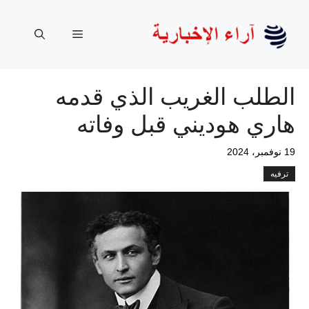
نتقل
لى
القائمة
لمحتوى
الطلب الغريب الذي قدمه
هاري هوديني قبل وفاته
19 نوفمبر، 2024
ترفيه