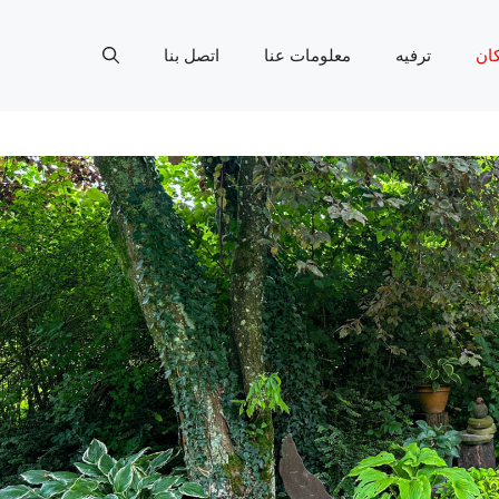
ان
ترفيه
معلومات عنا
اتصل بنا