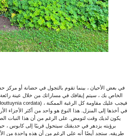
في بعض الأحيان ، بينما تقوم بالتجول في حضانة أو مركز حد
الخاص بك ، سيتم إيقافك في مساراتك من خلال عينة رائعة
في أخذها إلى المنزل. هذا النوع هو واحد من أكثر الأجزاء ال
يكون لديك وقت لتومض. على الرغم من أن هذا النبات الصغير 
برؤيته يزدهر في حديقتك سيتحول قريبًا إلى كابوس ، 
طريقه. ستجد أيضًا أنه على الرغم من أن هذه واحدة من الأغ