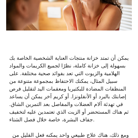
يمكن أن تمتد خزانة منتجات العناية الشخصية الخاصة بك
بسهولة إلى خزانة كاملة، نظرًا لجميع الكريمات والمواد
الهلامية والزيوت التي تعد بفوائد صحية مختلفة. على
سبيل المثال، يمكنك الاحتفاظ بمجموعة متنوعة من
المنظفات المضادة للبكتيريا ومعقمات اليد لتقليل فرص
إصابتك بالبرد أو الأنفلونزا. أو كريم آخر يمكن أن يساعد
في تهدئة آلام العضلات والمفاصل بعد التمرين الشاق.
ثم هناك المستحضر أو ​​الزيت الذي تعتمدين عليه لتخفيف
جفاف البشرة، خاصة خلال فصل الشتاء.
ومع ذلك، هناك علاج طبيعي واحد يمكنه فعل القليل من