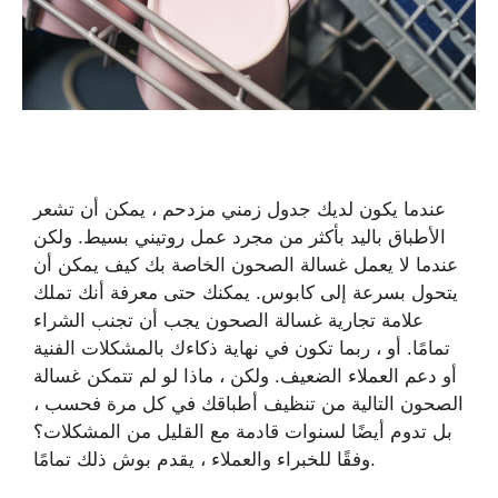
عندما يكون لديك جدول زمني مزدحم ، يمكن أن تشعر
الأطباق باليد بأكثر من مجرد عمل روتيني بسيط. ولكن
عندما لا يعمل غسالة الصحون الخاصة بك كيف يمكن أن
يتحول بسرعة إلى كابوس. يمكنك حتى معرفة أنك تملك
علامة تجارية غسالة الصحون يجب أن تجنب الشراء
تمامًا. أو ، ربما تكون في نهاية ذكاءك بالمشكلات الفنية
أو دعم العملاء الضعيف. ولكن ، ماذا لو لم تتمكن غسالة
الصحون التالية من تنظيف أطباقك في كل مرة فحسب ،
بل تدوم أيضًا لسنوات قادمة مع القليل من المشكلات؟
وفقًا للخبراء والعملاء ، يقدم بوش ذلك تمامًا.