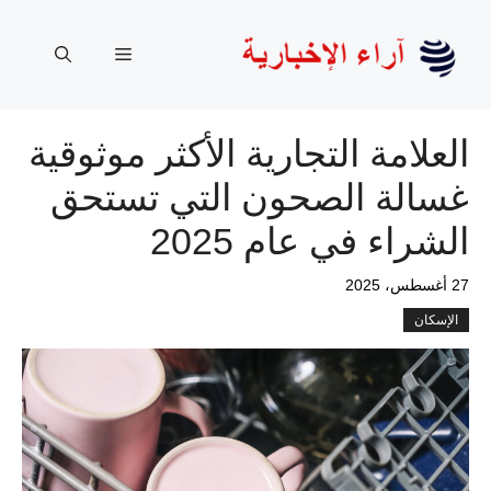
نتقل
لى
القائمة
لمحتوى
العلامة التجارية الأكثر موثوقية
غسالة الصحون التي تستحق
الشراء في عام 2025
27 أغسطس، 2025
الإسكان