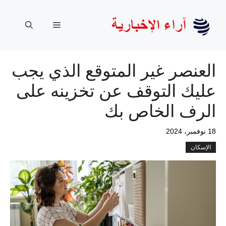
نتقل
لى
القائمة
لمحتوى
العنصر غير المتوقع الذي يجب
عليك التوقف عن تخزينه على
الرف الخاص بك
18 نوفمبر، 2024
الإسكان