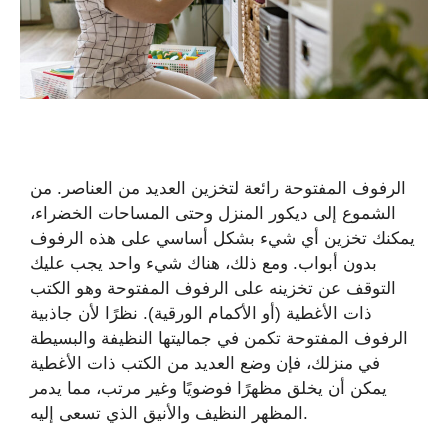
الرفوف المفتوحة رائعة لتخزين العديد من العناصر. من
الشموع إلى ديكور المنزل وحتى المساحات الخضراء،
يمكنك تخزين أي شيء بشكل أساسي على هذه الرفوف
بدون أبواب. ومع ذلك، هناك شيء واحد يجب عليك
التوقف عن تخزينه على الرفوف المفتوحة وهو الكتب
ذات الأغطية (أو الأكمام الورقية). نظرًا لأن جاذبية
الرفوف المفتوحة تكمن في جماليتها النظيفة والبسيطة
في منزلك، فإن وضع العديد من الكتب ذات الأغطية
يمكن أن يخلق مظهرًا فوضويًا وغير مرتب، مما يدمر
المظهر النظيف والأنيق الذي تسعى إليه.