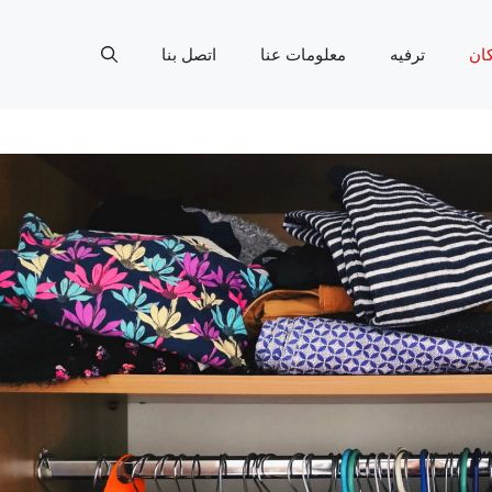
ان
ترفيه
معلومات عنا
اتصل بنا