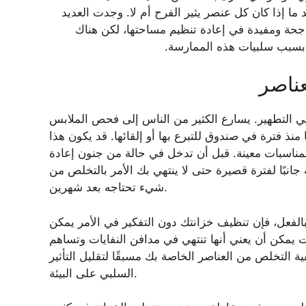
إذا كان كل عنصر يثير الفرح أم لا. وجدت العديد
ناجحة ومفيدة في إعادة تنظيم مساحتها، لكن هناك
ة بسبب سلبيات هذه الممارسة.
عناصر
ي التطهير. يسارع الكثير من الناس إلى فحص الملابس
منذ فترة في صندوق للتبرع بها أو إلقائها. قد يكون هذا
مناسبات معينة. قبل أن تدخل في حالة من جنون إعادة
انبًا لفترة قصيرة حتى لا ينتهي بك الأمر بالتخلص من
شيء تحتاجه بعد شهرين.
ا بالفعل، فإن تنظيف خزانتك دون التفكير في الأمر يمكن
ت يمكن أن يعني أنها تنتهي في مدافن النفايات وتساهم
ة التخلص من العناصر الخاصة بك مسبقًا لتقليل التأثير
السلبي على البيئة.