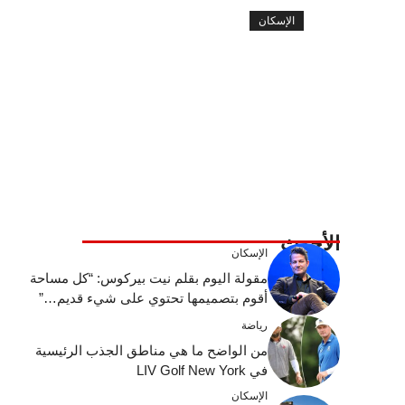
الإسكان
الأحدث
الإسكان
مقولة اليوم بقلم نيت بيركوس: “كل مساحة
أقوم بتصميمها تحتوي على شيء قديم…”
رياضة
من الواضح ما هي مناطق الجذب الرئيسية
في LIV Golf New York
الإسكان