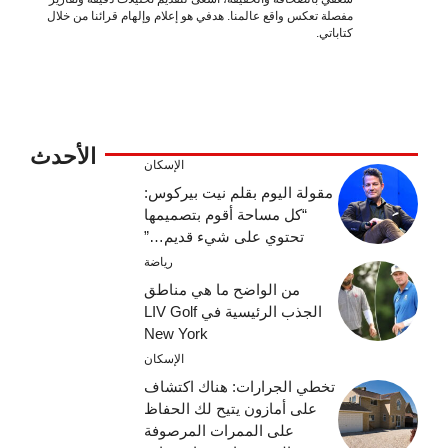
مفصلة تعكس واقع عالمنا. هدفي هو إعلام وإلهام قرائنا من خلال
كتاباتي.
الأحدث
الإسكان
مقولة اليوم بقلم نيت بيركوس:
“كل مساحة أقوم بتصميمها
تحتوي على شيء قديم…”
رياضة
من الواضح ما هي مناطق
الجذب الرئيسية في LIV Golf
New York
الإسكان
تخطي الجرارات: هناك اكتشاف
على أمازون يتيح لك الحفاظ
على الممرات المرصوفة